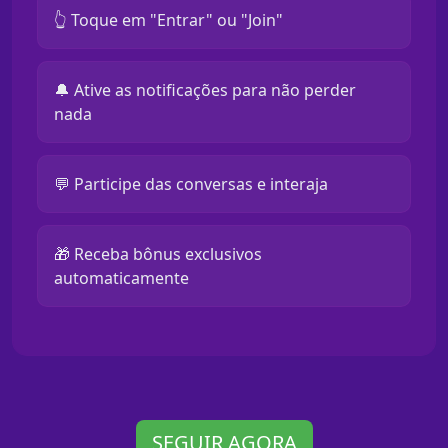
👆 Toque em "Entrar" ou "Join"
🔔 Ative as notificações para não perder
nada
💬 Participe das conversas e interaja
🎁 Receba bônus exclusivos
automaticamente
SEGUIR AGORA