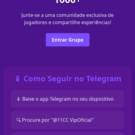
Junte-se a uma comunidade exclusiva de
jogadores e compartilhe experiências!
Entrar Grupo
📱 Como Seguir no Telegram
📱 Baixe o app Telegram no seu dispositivo
🔍 Procure por "@11CC VipOficial"