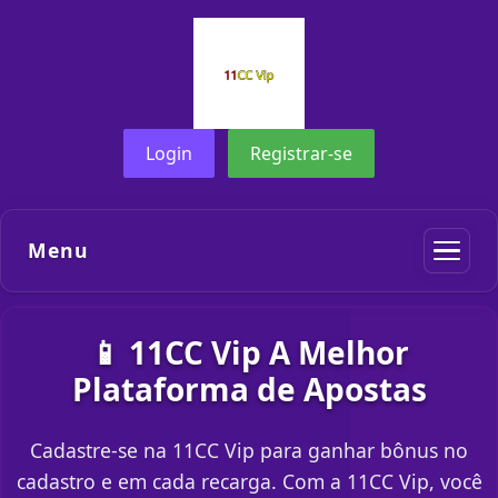
Login
Registrar-se
Menu
📱 11CC Vip A Melhor
Plataforma de Apostas
Cadastre-se na 11CC Vip para ganhar bônus no
cadastro e em cada recarga. Com a 11CC Vip, você