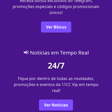
Receba bônus exclusivos do Telegram,
promoções especiais e códigos promocionais
únicos!
Ver Bônus
📢 Notícias em Tempo Real
24/7
Fique por dentro de todas as novidades,
promoções e eventos da 11CC Vip em tempo
real!
Ver Notícias