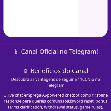
📱 Canal Oficial no Telegram!
📱 Benefícios do Canal
Descubra as vantagens de seguir a 11CC Vip no
Telegram
O live chat emprega AI-powered chatbot como first-line
response para queries comuns (password reset, bonus
terms clarification, withdrawal status, game rules),