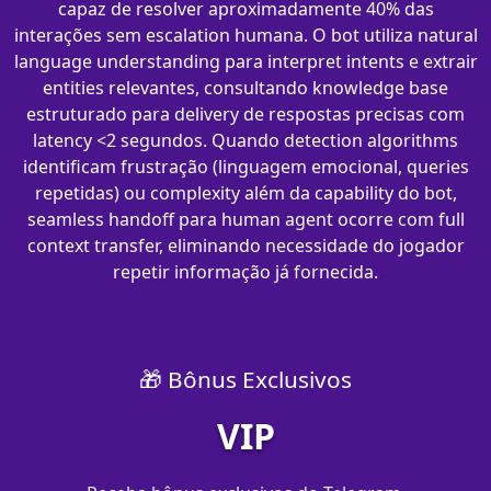
capaz de resolver aproximadamente 40% das
interações sem escalation humana. O bot utiliza natural
language understanding para interpret intents e extrair
entities relevantes, consultando knowledge base
estruturado para delivery de respostas precisas com
latency <2 segundos. Quando detection algorithms
identificam frustração (linguagem emocional, queries
repetidas) ou complexity além da capability do bot,
seamless handoff para human agent ocorre com full
context transfer, eliminando necessidade do jogador
repetir informação já fornecida.
🎁 Bônus Exclusivos
VIP