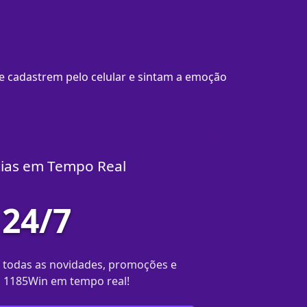
se cadastrem pelo celular e sintam a emoção
cias em Tempo Real
24/7
e todas as novidades, promoções e
 1185Win em tempo real!