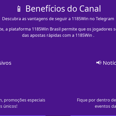
📱 Benefícios do Canal
Descubra as vantagens de seguir a 1185Win no Telegram
te, a plataforma 1185Win Brasil permite que os jogadores 
das apostas rápidas com a 1185Win .
sivos
📢 Notí
m, promoções especiais
Fique por dentro d
s únicos!
eventos da