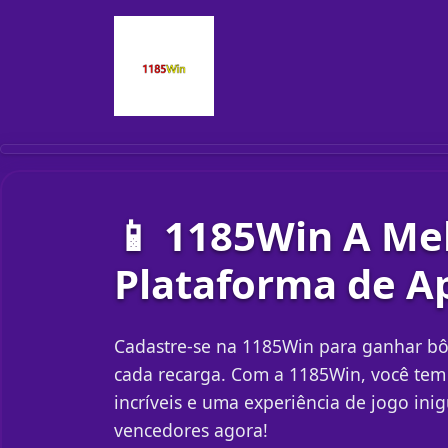
📱 1185Win A Me
Plataforma de A
Cadastre-se na 1185Win para ganhar bô
cada recarga. Com a 1185Win, você tem
incríveis e uma experiência de jogo inig
vencedores agora!