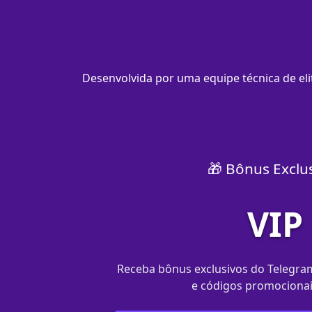
Desenvolvida por uma equipe técnica de eli
🎁 Bônus Exclu
VIP
Receba bônus exclusivos do Telegra
e códigos promocionai