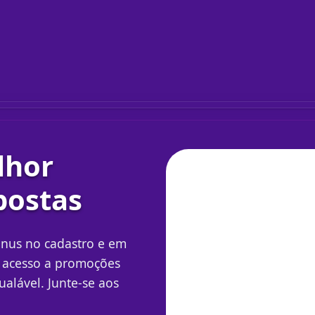
lhor
postas
nus no cadastro e em
 acesso a promoções
ualável. Junte-se aos