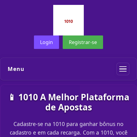
Login
Registrar-se
Menu
📱 1010 A Melhor Plataforma
de Apostas
Cadastre-se na 1010 para ganhar bônus no
cadastro e em cada recarga. Com a 1010, você