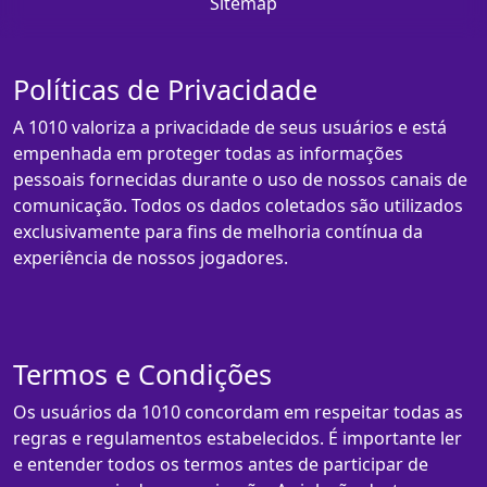
Sitemap
Políticas de Privacidade
A 1010 valoriza a privacidade de seus usuários e está
empenhada em proteger todas as informações
pessoais fornecidas durante o uso de nossos canais de
comunicação. Todos os dados coletados são utilizados
exclusivamente para fins de melhoria contínua da
experiência de nossos jogadores.
Termos e Condições
Os usuários da 1010 concordam em respeitar todas as
regras e regulamentos estabelecidos. É importante ler
e entender todos os termos antes de participar de