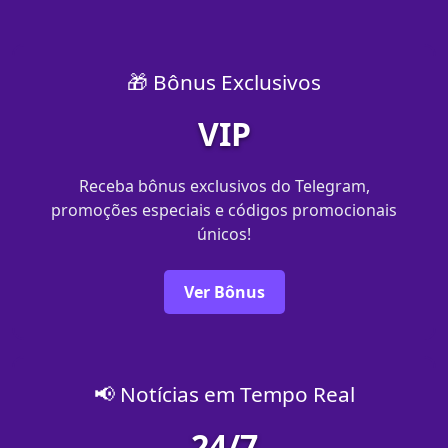
🎁 Bônus Exclusivos
VIP
Receba bônus exclusivos do Telegram,
promoções especiais e códigos promocionais
únicos!
Ver Bônus
📢 Notícias em Tempo Real
24/7