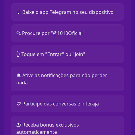
📱 Baixe o app Telegram no seu dispositivo
🔍 Procure por "@1010Oficial"
👆 Toque em "Entrar" ou "Join"
🔔 Ative as notificações para não perder
nada
💬 Participe das conversas e interaja
🎁 Receba bônus exclusivos
automaticamente